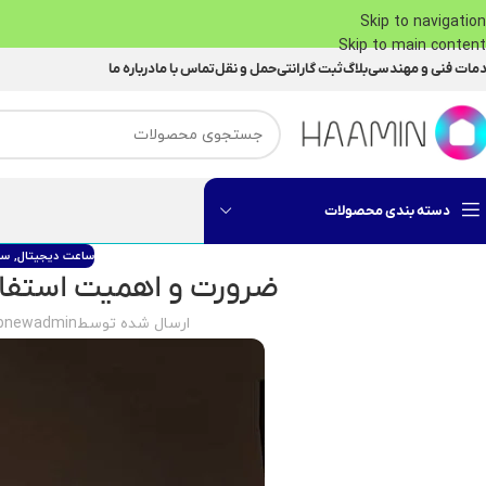
Skip to navigation
Skip to main content
مات فنی و مهندسی
بلاگ
ثبت گارانتی
حمل و نقل
تماس با ما
درباره ما
دسته بندی محصولات
ساعت دیجیتال
,
سا
ضرورت و اهمیت استفاد
ارسال شده توسط
ebnewadmin