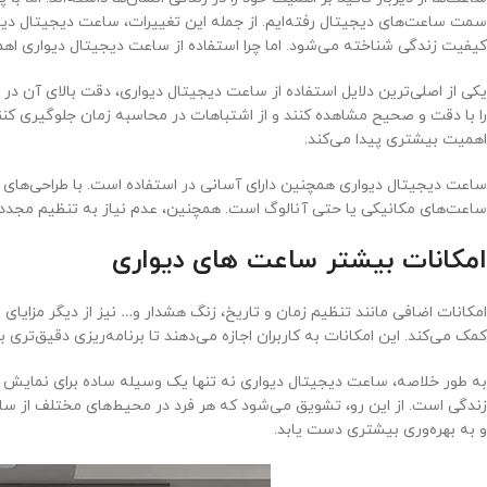
سمت ساعت‌های دیجیتال رفته‌ایم. از جمله این تغییرات، ساعت دیجیتال دیوا
کیفیت زندگی شناخته می‌شود. اما چرا استفاده از ساعت دیجیتال دیواری اهم
یکی از اصلی‌ترین دلایل استفاده از ساعت دیجیتال دیواری، دقت بالای آن در 
را با دقت و صحیح مشاهده کنند و از اشتباهات در محاسبه زمان جلوگیری کنند
اهمیت بیشتری پیدا می‌کند.
ساعت دیجیتال دیواری همچنین دارای آسانی در استفاده است. با طراحی‌های سا
ساعت‌های مکانیکی یا حتی آنالوگ است. همچنین، عدم نیاز به تنظیم مجدد و 
امکانات بیشتر ساعت های دیواری
امکانات اضافی مانند تنظیم زمان و تاریخ، زنگ هشدار و… نیز از دیگر مزایای 
کمک می‌کند. این امکانات به کاربران اجازه می‌دهند تا برنامه‌ریزی دقیق‌تری 
به طور خلاصه، ساعت دیجیتال دیواری نه تنها یک وسیله ساده برای نمایش زم
زندگی است. از این رو، تشویق می‌شود که هر فرد در محیط‌های مختلف از ساع
و به بهره‌وری بیشتری دست یابد.