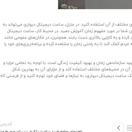
 مختلف از آن استفاده کنید. در منزل، ساعت دیجیتال دیواری می‌تواند به
کان شما در مورد مفهوم زمان آموزش دهید. در محیط کار، ساعت دیجیتال
کرده و به کارایی بالاتری دست یابند. همچنین، در مکان‌های عمومی مانند
ردم کمک کند تا به راحتی زمان را مشاهده کرده و برنامه‌ریزی‌های خود را
بود سازماندهی زمان و بهبود کیفیت زندگی است. با توجه به تمامی مزایا و
ز آن در محیط‌های مختلف استفاده کند و از مزایای آن به بهترین شکل
ز یک ساعت دیجیتال دیواری، به نیازها و فضای خود توجه کنید و از فرصتی که
قدیمی‌ت
راهنمای جامع خرید ساعت با کیفیت برای محیط من