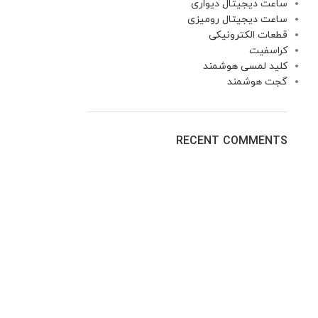
ساعت دیجیتال دیواری
ساعت دیجیتال رومیزی
قطعات الکترونیکی
کراسفیت
کلید لمسی هوشمند
گجت هوشمند
RECENT COMMENTS