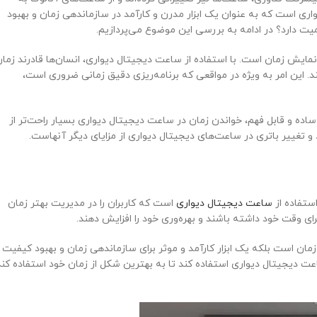
ری است که به عنوان یک ابزار مدرن و کارآمد در سازماندهی زمان و بهبود
یت دارد؟ در ادامه به بررسی این موضوع می‌پردازیم.
نمایش زمان است. با استفاده از ساعت دیجیتال دیواری، انسان‌ها قادرند زما
. این امر به ویژه در مواقعی که برنامه‌ریزی دقیق زمانی ضروری است،
ده و قابل فهم، خواندن زمان در ساعت دیجیتال دیواری بسیار راحت‌تر از
تغییر باتری در ساعت‌های دیجیتال دیواری از مزایای دیگر آنهاست.
استفاده از
ساعت دیجیتال دیواری
است که کاربران را در مدیریت بهتر زمان
برای وقت خود داشته باشند و بهره‌وری خود را افزایش دهند.
ان است بلکه یک ابزار کارآمد و موثر برای سازماندهی زمان و بهبود کیفیت
ت دیجیتال دیواری استفاده کند تا به بهترین شکل از زمان خود استفاده کند