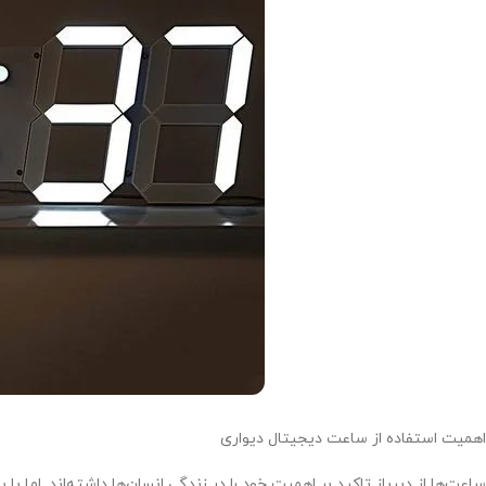
اهمیت استفاده از ساعت دیجیتال دیواری
ساعت‌ها از دیرباز تاکید بر اهمیت خود را در زندگی انسان‌ها داشته‌اند. اما با