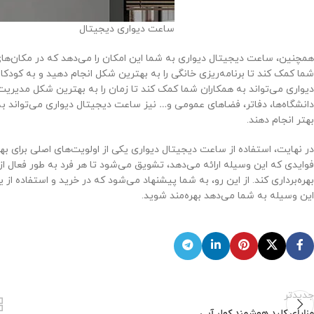
ساعت دیواری دیجیتال
همچنین، ساعت دیجیتال دیواری به شما این امکان را می‌دهد که در مکان‌های
شما کمک کند تا برنامه‌ریزی خانگی را به بهترین شکل انجام دهید و به کود
دیواری می‌تواند به همکاران شما کمک کند تا زمان را به بهترین شکل مدیریت 
دانشگاه‌ها، دفاتر، فضاهای عمومی و… نیز ساعت دیجیتال دیواری می‌تواند به م
بهتر انجام دهند.
در نهایت، استفاده از ساعت دیجیتال دیواری یکی از اولویت‌های اصلی برای به
فوایدی که این وسیله ارائه می‌دهد، تشویق می‌شود تا هر فرد به طور فعال ا
بهره‌برداری کند. از این رو، به شما پیشنهاد می‌شود که در خرید و استفاده ا
این وسیله به شما می‌دهد بهره‌مند شوید.
جدیدتر
مزایای کلید هوشمند کولر آبی