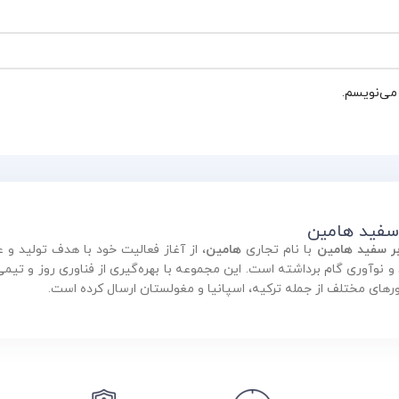
 می‌نویسم.
 سفید هامین
بر سفید هامین
با نام تجاری
هامین
، از آغاز فعالیت خود با هدف تولید 
ورهای مختلف از جمله ترکیه، اسپانیا و مغولستان ارسال کرده است.