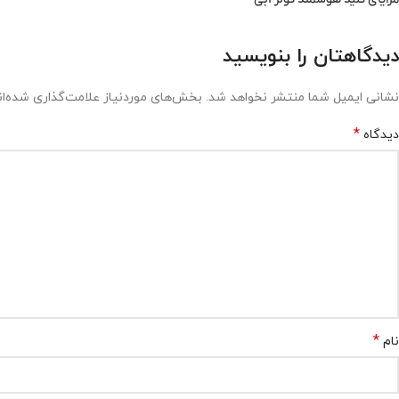
دیدگاهتان را بنویسید
نشانی ایمیل شما منتشر نخواهد شد.
بخش‌های موردنیاز علامت‌گذاری شده‌ا
*
دیدگاه
*
نام