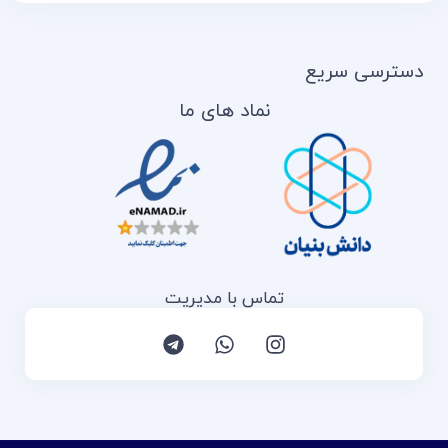
دسترسی سریع
نماد های ما
تماس با مدیریت