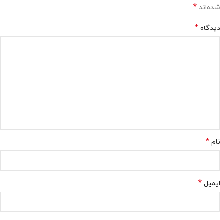
*
شده‌اند
*
دیدگاه
*
نام
*
ایمیل