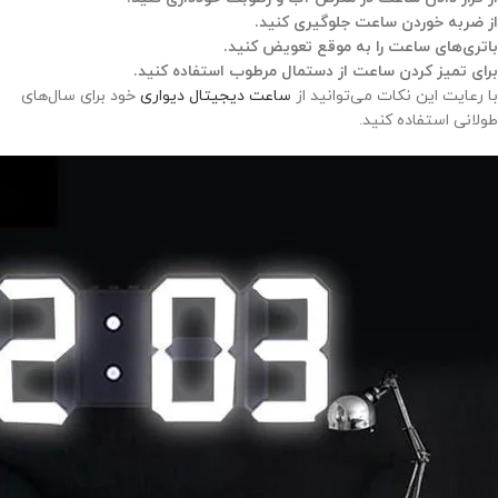
از ضربه خوردن ساعت جلوگیری کنید.
باتری‌های ساعت را به موقع تعویض کنید.
برای تمیز کردن ساعت از دستمال مرطوب استفاده کنید.
با رعایت این نکات می‌توانید از
ساعت دیجیتال دیواری
خود برای سال‌های
طولانی استفاده کنید.