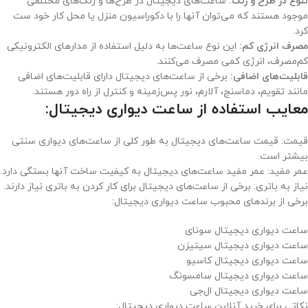
تنوع در طرح و رنگ:
ساعت‌های دیجیتال در طرح‌ها و رنگ‌های مختلفی
موجود هستند که می‌توان آنها را با دکوراسیون منزل یا محل کار خود ست
کرد.
مصرف انرژی کم:
این نوع ساعت‌ها به دلیل استفاده از مدارهای الکترونیکی
کم‌مصرف، انرژی کمی مصرف می‌کنند.
قابلیت‌های اضافی:
برخی از ساعت‌های دیجیتال دارای قابلیت‌های اضافی
مانند تقویم، دماسنج، آلارم، نور پس‌زمینه و کنترل از راه دور هستند.
معایب استفاده از ساعت دیواری دیجیتال:
قیمت: قیمت ساعت‌های دیجیتال به طور کلی از ساعت‌های دیواری سنتی
بیشتر است.
عمر مفید: عمر مفید ساعت‌های دیجیتال به کیفیت ساخت آنها بستگی دارد.
نیاز به باتری: برخی از ساعت‌های دیجیتال برای کار کردن به باتری نیاز دارند.
برخی از برندهای محبوب ساعت دیواری دیجیتال:
ساعت دیواری دیجیتال سونای
ساعت دیواری دیجیتال سیتیزن
ساعت دیواری دیجیتال کاسیو
ساعت دیواری دیجیتال سامسونگ
ساعت دیواری دیجیتال ال‌جی
نکاتی برای خرید آنلاین ساعت دیواری دیجیتال: