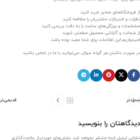
از فروشگاه‌های معتبر خرید کنید.
نظرات و امتیازات مشتریان را مطالعه کنید.
مشخصات و ویژگی‌های ساعت را به دقت بررسی کنید.
از ضمانت و گارانتی محصول مطمئن شوید.
امیدواریم این اطلاعات برای شما مفید بوده باشد.
در صورت داشتن هر گونه سوال، می‌توانید با ما در تماس باشید
جدیدتر
قدیمی‌تر
دیدگاهتان را بنویسید
نشانی ایمیل شما منتشر نخواهد شد.
بخش‌های موردنیاز علامت‌گذاری