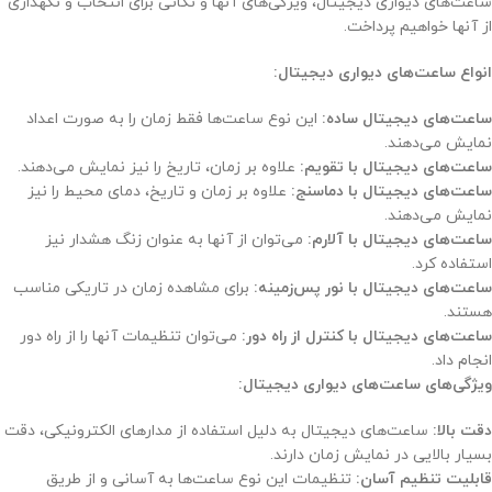
ساعت‌های دیواری دیجیتال، ویژگی‌های آنها و نکاتی برای انتخاب و نگهداری
از آنها خواهیم پرداخت.
انواع ساعت‌های دیواری دیجیتال:
ساعت‌های دیجیتال ساده:
این نوع ساعت‌ها فقط زمان را به صورت اعداد
نمایش می‌دهند.
ساعت‌های دیجیتال با تقویم:
علاوه بر زمان، تاریخ را نیز نمایش می‌دهند.
ساعت‌های دیجیتال با دماسنج:
علاوه بر زمان و تاریخ، دمای محیط را نیز
نمایش می‌دهند.
ساعت‌های دیجیتال با آلارم:
می‌توان از آنها به عنوان زنگ هشدار نیز
استفاده کرد.
ساعت‌های دیجیتال با نور پس‌زمینه:
برای مشاهده زمان در تاریکی مناسب
هستند.
ساعت‌های دیجیتال با کنترل از راه دور:
می‌توان تنظیمات آنها را از راه دور
انجام داد.
ویژگی‌های ساعت‌های دیواری دیجیتال:
دقت بالا:
ساعت‌های دیجیتال به دلیل استفاده از مدارهای الکترونیکی، دقت
بسیار بالایی در نمایش زمان دارند.
قابلیت تنظیم آسان:
تنظیمات این نوع ساعت‌ها به آسانی و از طریق