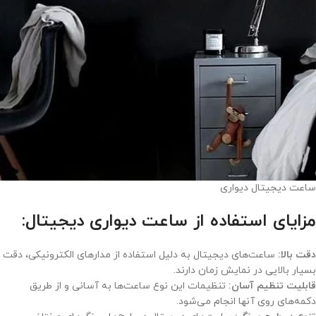
ساعت دیجیتال دیواری
مزایای استفاده از ساعت دیواری دیجیتال:
دقت بالا:
ساعت‌های دیجیتال به دلیل استفاده از مدارهای الکترونیکی، دقت
بسیار بالایی در نمایش زمان دارند.
قابلیت تنظیم آسان:
تنظیمات این نوع ساعت‌ها به آسانی و از طریق
دکمه‌های روی آنها انجام می‌شود.