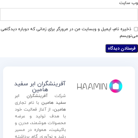
وب‌ سایت
ذخیره نام، ایمیل و وبسایت من در مرورگر برای زمانی که دوباره دیدگاهی
می‌نویسم.
آفرینشگران ابر سفید
هامین
شرکت
آفرینشگران ابر
سفید هامین
با نام تجاری
هامین
، از آغاز فعالیت خود
با هدف تولید و عرضه
محصولات هوشمند، مدرن و
باکیفیت، همواره در مسیر
رشد و نوآوری گام برداشته