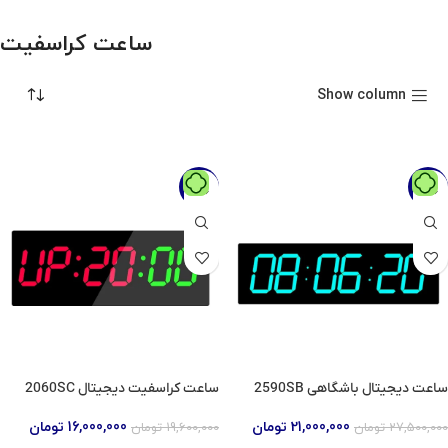
ساعت کراسفیت
Show column
-18%
-24%
ساعت دیجیتال باشگاهی 2590SB
ساعت کراسفیت دیجیتال 2060SC
21,000,000
تومان
16,000,000
تومان
27,500,000
تومان
19,600,000
تومان