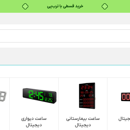
خرید قسطی با ترب‌پی
۴ قسط، بدون کارمزد
بدون ضامن، بدون سود
خرید قسطی با ترب‌پی
جیتال
ساعت بیمارستانی
ساعت دیواری
دیجیتال
دیجیتال