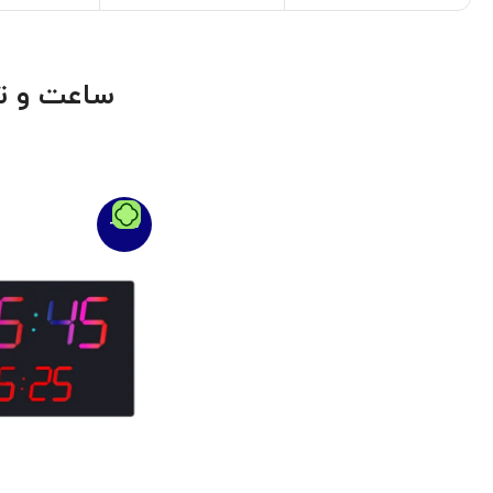
ساعت و تا
-16%