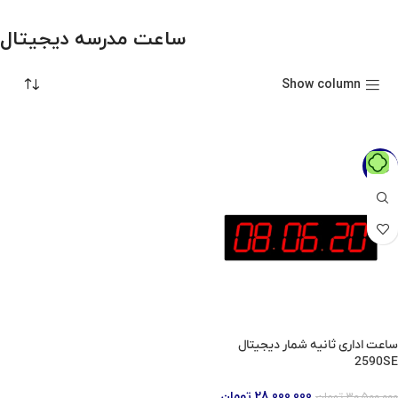
ساعت مدرسه دیجیتال
Show column
-8%
ساعت اداری ثانیه شمار دیجیتال
2590SE
28,000,000
تومان
30,500,000
تومان