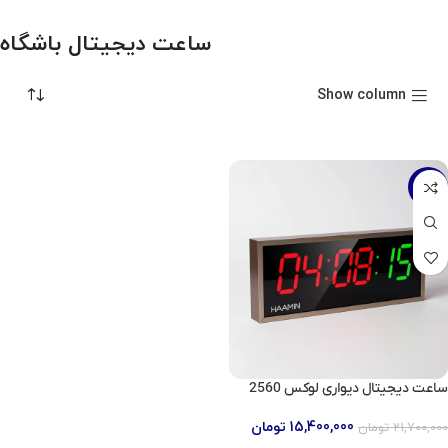
ساعت دیجیتال باشگاه
Show column
-29%
ساعت دیجیتال دیواری لوکس 2560
15,400,000
تومان
21,700,000
تومان