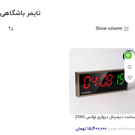
تایمر باشگاهی
Show column
-29%
ساعت دیجیتال دیواری لوکس 2560
15,400,000
تومان
21,700,000
تومان