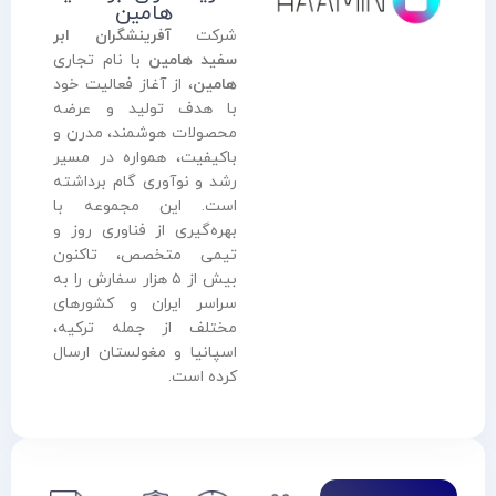
هامین
شرکت
آفرینشگران ابر
سفید هامین
با نام تجاری
هامین
، از آغاز فعالیت خود
با هدف تولید و عرضه
محصولات هوشمند، مدرن و
باکیفیت، همواره در مسیر
رشد و نوآوری گام برداشته
است. این مجموعه با
بهره‌گیری از فناوری روز و
تیمی متخصص، تاکنون
بیش از ۵ هزار سفارش را به
سراسر ایران و کشورهای
مختلف از جمله ترکیه،
اسپانیا و مغولستان ارسال
کرده است.