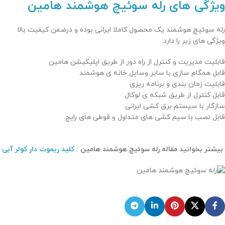
ویژگی های رله سوئیچ هوشمند هامین
رله سوئیچ هوشمند یک محصول کاملا ایرانی بوده و درضمن کیفیت بالا
وِیژگی های زیر را دارد:
قابلیت مدیریت و کنترل از راه دور از طریق اپلیکیشن هامین
قابل همگام سازی با سایر وسایل خانه ی هوشمند
قابلیت زمان بندی و برنامه ریزی
قابل کنترل از طریق شبکه ی لوکال
سازگار با سیستم برق کشی ایرانی
قابل نصب با سیم کشی های متداول و قوطی های رایج
بیشتر بخوانید مقاله رله سوئیچ هوشمند هامین :
کلید ریموت دار کولر آبی