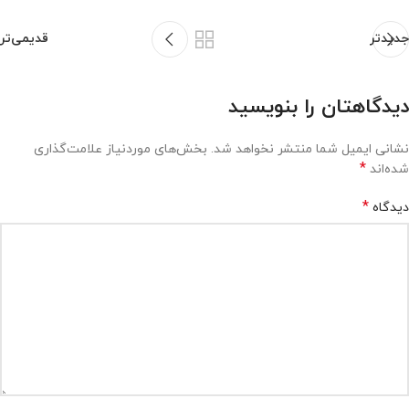
جدیدتر
قدیمی‌تر
دیدگاهتان را بنویسید
نشانی ایمیل شما منتشر نخواهد شد.
بخش‌های موردنیاز علامت‌گذاری
*
شده‌اند
*
دیدگاه