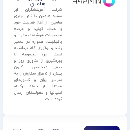
هامین
شرکت
آفرینشگران ابر
سفید هامین
با نام تجاری
هامین
، از آغاز فعالیت خود
با هدف تولید و عرضه
محصولات هوشمند، مدرن و
باکیفیت، همواره در مسیر
رشد و نوآوری گام برداشته
است. این مجموعه با
بهره‌گیری از فناوری روز و
تیمی متخصص، تاکنون
بیش از ۵ هزار سفارش را به
سراسر ایران و کشورهای
مختلف از جمله ترکیه،
اسپانیا و مغولستان ارسال
کرده است.