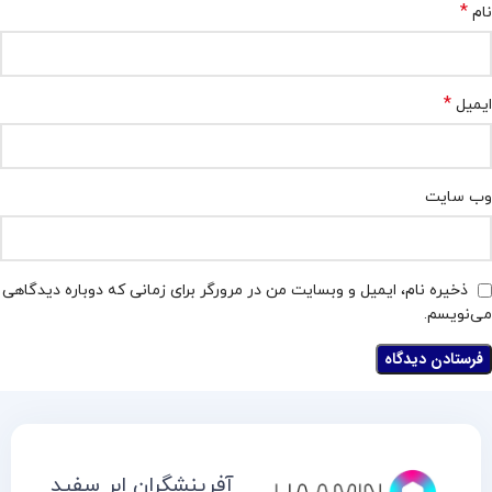
*
نام
*
ایمیل
وب‌ سایت
ذخیره نام، ایمیل و وبسایت من در مرورگر برای زمانی که دوباره دیدگاهی
می‌نویسم.
آفرینشگران ابر سفید