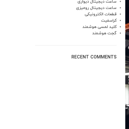
ساعت دیجیتال دیواری
ساعت دیجیتال رومیزی
قطعات الکترونیکی
کراسفیت
کلید لمسی هوشمند
گجت هوشمند
RECENT COMMENTS