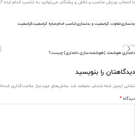
با انتخاب ورزش مناسب و تلاش و پشتکار، می‌توانید به تناسب اندام ایده آل
بدنسازی
تفاوت کراسفیت و بدنسازی
تناسب اندام
سازه کراسفیت
کراسفیت
جدیدتر
دامداری هوشمند (هوشمندسازی دامداری) چیست؟
دیدگاهتان را بنویسید
نشانی ایمیل شما منتشر نخواهد شد.
بخش‌های موردنیاز علامت‌گذاری شده‌ا
*
دیدگاه