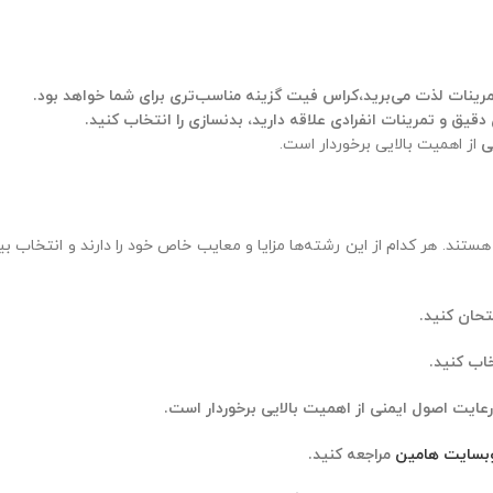
تمرینات لذت می‌برید،کراس فیت گزینه مناسب‌تری برای شما خواهد بود.
یق و تمرینات انفرادی علاقه دارید، بدنسازی را انتخاب کنید.
ی
از اهمیت بالایی برخوردار است.
تند. هر کدام از این رشته‌ها مزایا و معایب خاص خود را دارند و انتخاب ب
تحان کنید.
اب کنید.
عایت اصول ایمنی از اهمیت بالایی برخوردار است.
بسایت هامین
مراجعه کنید.