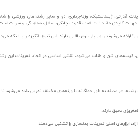
نات قدرتی، ژیمناستیک، وزنه‌برداری، دو و سایر رشته‌های ورزشی را شام
مهارت کلیدی مانند استقامت، قدرت، چابکی، تعادل، هماهنگی و سرعت است
 همان “تمرین روز” ارائه می‌شوند و هر بار تنوع بالایی دارند. این تنوع، انگیزه را بالا نگه می‌دا
ل، کیسه‌های شن و طناب می‌شود، نقشی اساسی در انجام تمرینات این رشت
 رشته، هر عضله به طور جداگانه با وزنه‌های مختلف تمرین داده می‌شود تا 
امه‌ریزی دقیق
دارند.
زاد، ابزارهای اصلی تمرینات بدنسازی را تشکیل می‌دهند.