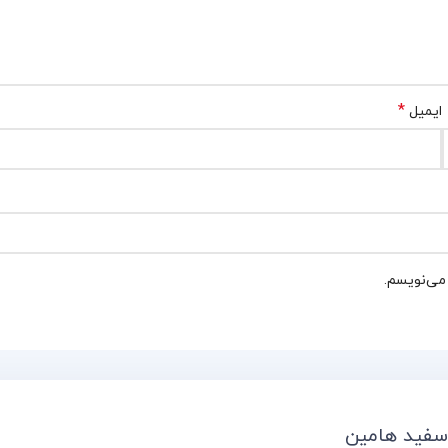
*
ایمیل
 می‌نویسم.
 سفید هامین