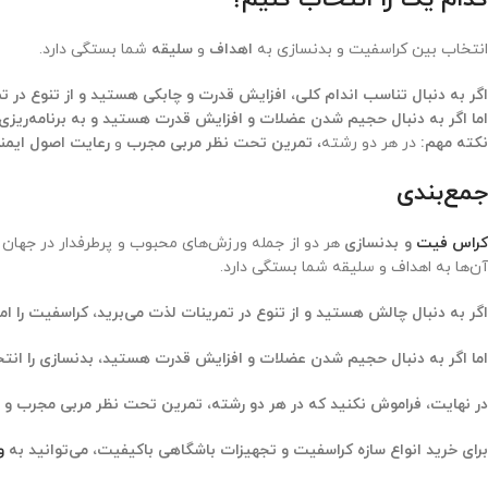
انتخاب بین کراسفیت و بدنسازی به
اهداف
و
سلیقه
شما بستگی دارد.
اگر به دنبال تناسب اندام کلی، افزایش قدرت و چابکی هستید و از تنوع در 
اما اگر به دنبال حجیم شدن عضلات و افزایش قدرت هستید و به برنامه‌ریزی دق
نکته مهم:
در هر دو رشته،
تمرین تحت نظر مربی مجرب
و
رعایت اصول ایمن
جمع‌بندی
راس فیت
و بدنسازی
هر دو از جمله ورزش‌های محبوب و پرطرفدار در جهان هس
آن‌ها به اهداف و سلیقه شما بستگی دارد.
اگر به دنبال چالش هستید و از تنوع در تمرینات لذت می‌برید، کراسفیت را ام
اما اگر به دنبال حجیم شدن عضلات و افزایش قدرت هستید، بدنسازی را انتخ
در نهایت، فراموش نکنید که در هر دو رشته، تمرین تحت نظر مربی مجرب و ر
برای خرید انواع سازه کراسفیت و تجهیزات باشگاهی باکیفیت، می‌توانید به
و