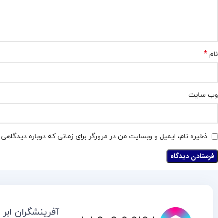
*
نام
وب‌ سایت
ذخیره نام، ایمیل و وبسایت من در مرورگر برای زمانی که دوباره دیدگاهی
آفرینشگران ابر