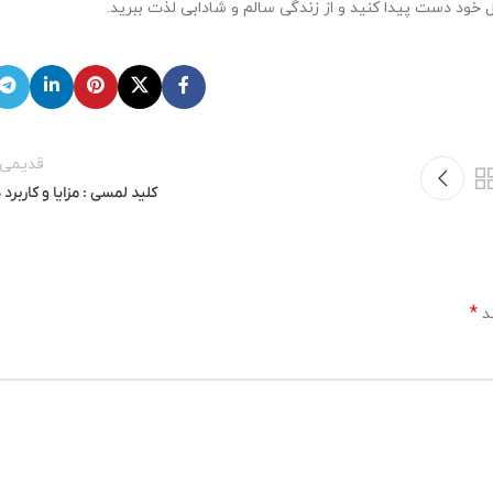
 خود دست پیدا کنید و از زندگی سالم و شادابی لذت ببرید.
قدیمی‌ت
کلید لمسی : مزایا و کاربرد 
*
ند