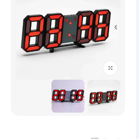
برای بزرگنمایی کلیک کنید