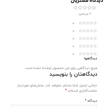
دیدگاه مشتریان
0 بررسی
0
0
0
0
0
دیدگاهها
هیچ دیدگاهی برای این محصول نوشته نشده است.
دیدگاهتان را بنویسید
نشانی ایمیل شما منتشر نخواهد شد.
بخش‌های موردنیاز
*
علامت‌گذاری شده‌اند
*
دیدگاه