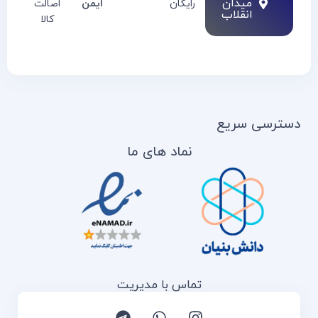
میدان
رایگان
ایمن
اصالت
انقلاب
کالا
دسترسی سریع
نماد های ما
تماس با مدیریت