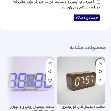
ذخیره نام، ایمیل و وبسایت من در مرورگر برای زمانی که
دوباره دیدگاهی می‌نویسم.
محصولات مشابه
جدید
3%
ساعت دیجیتال اذان گو رومیزی
ساعت دیجیتال رومیزی و دیواری
ساع