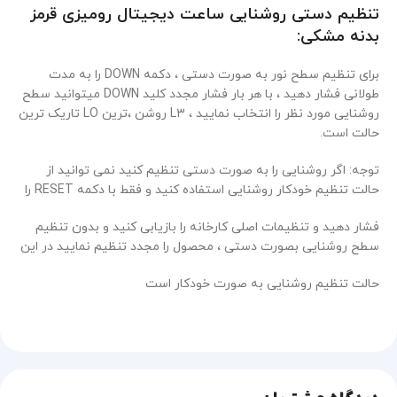
تنظیم دستی روشنایی ساعت دیجیتال رومیزی قرمز
بدنه مشکی:
برای تنظیم سطح نور به صورت دستی ، دکمه DOWN را به مدت
طولانی فشار دهید ، با هر بار فشار مجدد کلید DOWN میتوانید سطح
روشنایی مورد نظر را انتخاب نمایید ، L3 روشن ،ترین LO تاریک ترین
حالت است.
توجه: اگر روشنایی را به صورت دستی تنظیم کنید نمی توانید از
حالت تنظیم خودکار روشنایی استفاده کنید و فقط با دکمه RESET را
فشار دهید و تنظیمات اصلی کارخانه را بازیابی کنید و بدون تنظیم
سطح روشنایی بصورت دستی ، محصول را مجدد تنظیم نمایید در این
حالت تنظیم روشنایی به صورت خودکار است