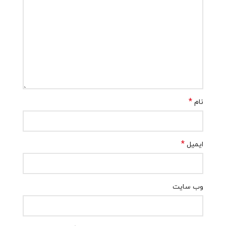
*
نام
*
ایمیل
وب‌ سایت