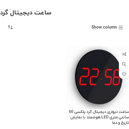
ساعت دیجیتال گرد
Show column
ساعت دیواری دیجیتال گرد پلکسی 60
سانتی متری LED هوشمند با نمایش
تاریخ و دما