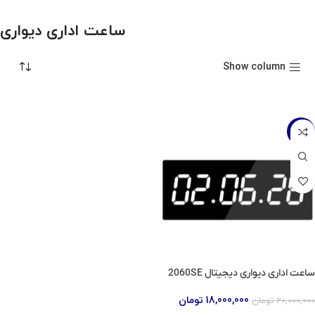
ساعت اداری دیواری
Show column
-10%
ساعت اداری دیواری دیجیتال 2060SE
18,000,000
تومان
20,000,000
تومان