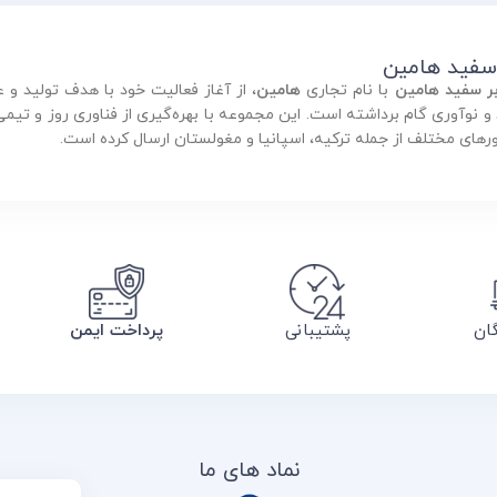
 سفید هامین
بر سفید هامین
با نام تجاری
هامین
، از آغاز فعالیت خود با هدف تولید 
ورهای مختلف از جمله ترکیه، اسپانیا و مغولستان ارسال کرده است.
گان
پشتیبانی
پرداخت ایمن
نماد های ما