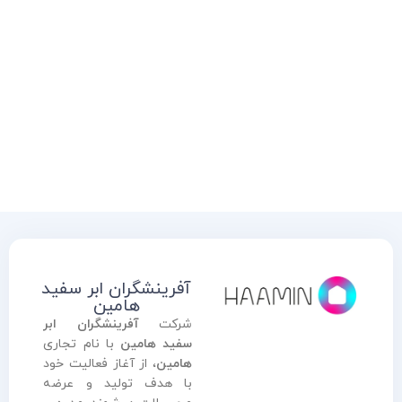
آفرینشگران ابر سفید
هامین
شرکت
آفرینشگران ابر
سفید هامین
با نام تجاری
هامین
، از آغاز فعالیت خود
با هدف تولید و عرضه