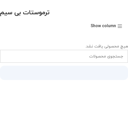
ترموستات بی سیم
Show column
هیچ محصولی یافت نشد.