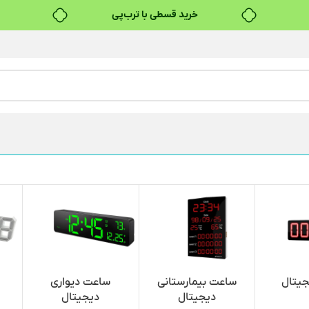
خرید قسطی با ترب‌پی
۴ قسط، بدون کارمزد
بدون ضامن، بدون سود
خرید قسطی با ترب‌پی
جیتال
ساعت بیمارستانی
ساعت دیواری
دیجیتال
دیجیتال