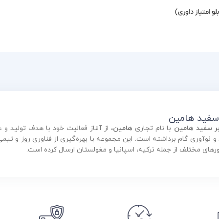
لو امتیاز داوری)
 سفید هامین
بر سفید هامین
با نام تجاری
هامین
، از آغاز فعالیت خود با هدف تولید 
ورهای مختلف از جمله ترکیه، اسپانیا و مغولستان ارسال کرده است.