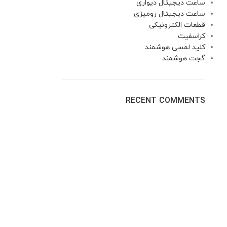
ساعت دیجیتال دیواری
ساعت دیجیتال رومیزی
قطعات الکترونیکی
کراسفیت
کلید لمسی هوشمند
گجت هوشمند
RECENT COMMENTS