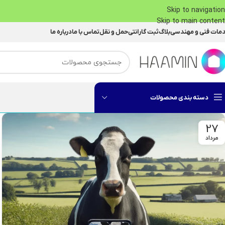
Skip to navigation
Skip to main content
مات فنی و مهندسی
بلاگ
ثبت گارانتی
حمل و نقل
تماس با ما
درباره ما
دسته بندی محصولات
27
مرداد