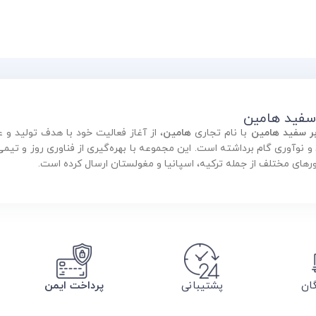
 سفید هامین
بر سفید هامین
با نام تجاری
هامین
، از آغاز فعالیت خود با هدف تولید 
ورهای مختلف از جمله ترکیه، اسپانیا و مغولستان ارسال کرده است.
گان
پشتیبانی
پرداخت ایمن