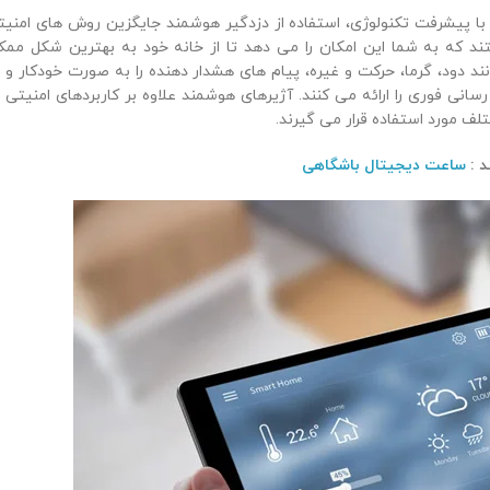
با پیشرفت تکنولوژی، استفاده از دزدگیر هوشمند جایگزین روش های امنیت
 که به شما این امکان را می دهد تا از خانه خود به بهترین شکل ممک
دود، گرما، حرکت و غیره، پیام های هشدار دهنده را به صورت خودکار و د
نی فوری را ارائه می کنند. آژیرهای هوشمند علاوه بر کاربردهای امنیتی د
لف مورد استفاده قرار می گیرند.
د :
ساعت دیجیتال باشگاهی