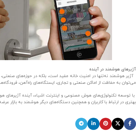
آژیرهای هوشمند در آینده
آژیر هوشمند نه‌تنها در امنیت خانه مفید است، بلکه در حوزه‌های صنعتی، ت
می‌توان به حفاظت از اماکن صنعتی و تجاری، ایستگاه‌های راه‌آهن، فرودگاه‌ها 
با توسعه تکنولوژی‌های هوش مصنوعی و اینترنت اشیاء، آینده آژیرهای هوشمن
بهتری در ارتباط با کاربران و همچنین دستگاه‌های دیگر هوشمند به بازار عرضه