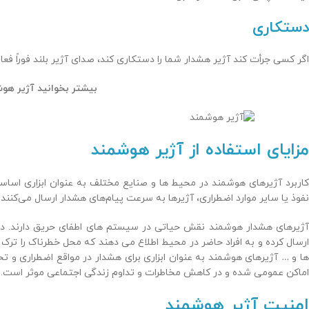
دستکاری
اگر کسی جرأت کند آژیر هشدار شما را دستکاری کند، صدای آژیر بلند فوراً 
بیشتر بخوانید آژیر هوش
مزایای استفاده از آژیر هوشمند
کاربرد آژیرهای هوشمند در محیط ها و صنایع مختلف به عنوان ابزاری اسا
نفوذ یا سایر موارد اضطراری، آژیرها به سرعت پیام‌های هشدار ارسال می‌کنند و 
آژیرهای هشدار هوشمند نقش حیاتی در سیستم های اطفای حریق دارند. در 
ارسال کرده و به افراد حاضر در محیط اطلاع می دهند که محل خطرناک را ترک 
ها و … آژیرهای هوشمند به عنوان ابزاری برای هشدار در مواقع اضطراری و تخ
اماکن عمومی شده و در کاهش مخاطرات و تداوم زندگی اجتماعی موثر است.
امنیت آژیر هوشمند