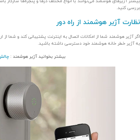
بیشتر آژیرهای هوشمند می‌توانند با انواع مختلف درها و پنجره‌ها سازگار باشند
بررسی کنید.
نظارت آژیر هوشمند از راه دور
اگر آژیر هوشمند شما از امکانات اتصال به اینترنت پشتیبانی کند و شما از ارت
به آژیر خطر خانه هوشمند خود دسترسی داشته باشید.
بیشتر بخوانید آژیر هوشمند :
چالش 