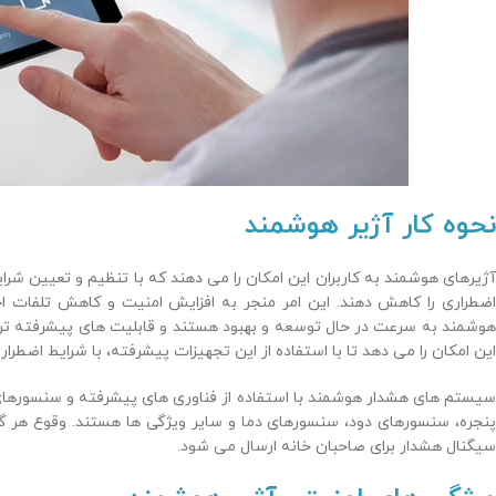
نحوه کار آژیر هوشمند
آژیرهای هوشمند به کاربران این امکان را می دهند که با تنظیم و تعیین شرا
اضطراری را کاهش دهند. این امر منجر به افزایش امنیت و کاهش تلفات اح
هوشمند به سرعت در حال توسعه و بهبود هستند و قابلیت های پیشرفته تری ر
این امکان را می دهد تا با استفاده از این تجهیزات پیشرفته، با شرایط اضطرا
سیستم های هشدار هوشمند با استفاده از فناوری های پیشرفته و سنسورها
پنجره، سنسورهای دود، سنسورهای دما و سایر ویژگی ها هستند. وقوع هر 
سیگنال هشدار برای صاحبان خانه ارسال می شود.