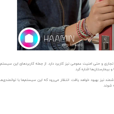
جاری و حتی امنیت عمومی نیز کاربرد دارد. از جمله کاربردهای این سیستم‌ه
و بیمارستان‌ها اشاره کرد.
د نیز بهبود خواهد یافت. انتظار می‌رود که این سیستم‌ها با توانمندی‌ها
 شوند.