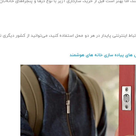
، اما بهتر است قبل از خرید، سازگاری آژیر با نوع درها و پنجره‌های خانه‌تان 
باط اینترنتی پایدار در هر دو محل استفاده کنید، می‌توانید از کشور دیگری ن
های پیاده سازی خانه های هوشمند