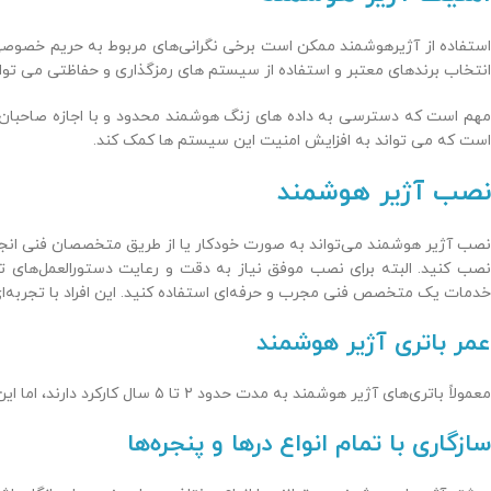
استفاده از آژیرهوشمند ممکن است برخی نگرانی‌های مربوط به حریم خصوصی ر
انتخاب برندهای معتبر و استفاده از سیستم های رمزگذاری و حفاظتی می توان ا
مهم است که دسترسی به داده های زنگ هوشمند محدود و با اجازه صاحبان خانه 
است که می تواند به افزایش امنیت این سیستم ها کمک کند.
نصب آژیر هوشمند
نصب کنید. البته برای نصب موفق نیاز به دقت و رعایت دستورالعمل‌های تو
خدمات یک متخصص فنی مجرب و حرفه‌ای استفاده کنید. این افراد با تجربه‌ای که
عمر باتری آژیر هوشمند
معمولاً باتری‌های آژیر هوشمند به مدت حدود ۲ تا ۵ سال کارکرد دارند، اما این مدت بستگی به برند و نوع مصرف دارد.
سازگاری با تمام انواع درها و پنجره‌ها