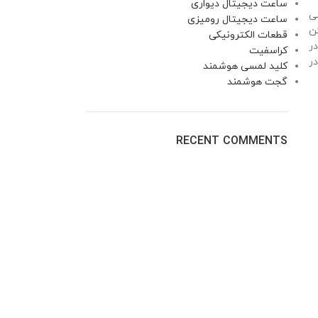
ساعت دیجیتال دیواری
ی
ساعت دیجیتال رومیزی
ن
قطعات الکترونیکی
ر
کراسفیت
ر
کلید لمسی هوشمند
گجت هوشمند
RECENT COMMENTS