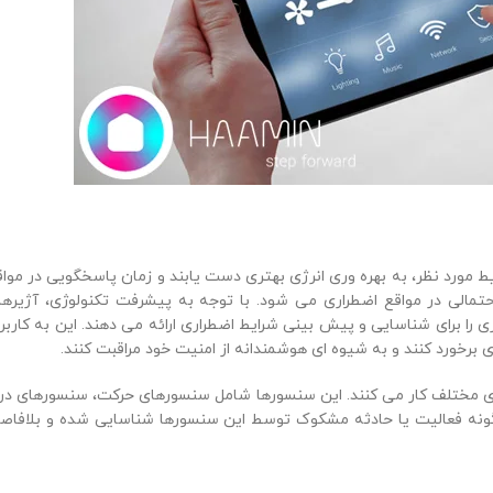
یط مورد نظر، به بهره وری انرژی بهتری دست یابند و زمان پاسخگویی در موا
تمالی در مواقع اضطراری می شود. با توجه به پیشرفت تکنولوژی، آژیرها
ا برای شناسایی و پیش بینی شرایط اضطراری ارائه می دهند. این به کاربرا
ری برخورد کنند و به شیوه ای هوشمندانه از امنیت خود مراقبت کنند.
ی مختلف کار می کنند. این سنسورها شامل سنسورهای حرکت، سنسورهای در 
گونه فعالیت یا حادثه مشکوک توسط این سنسورها شناسایی شده و بلافاصل