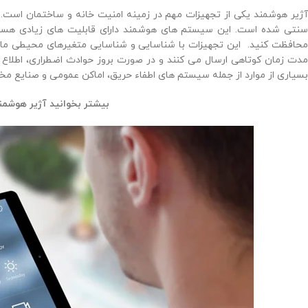
آژیر هوشمند یکی از تجهیزات مهم در زمینه امنیت خانه و ساختمان است. 
سنتی شده است. این سیستم های هوشمند دارای قابلیت های زیادی هستند
محافظت کنید. این تجهیزات با شناسایی و شناسایی متغیرهای محیطی مانند 
مدت زمان کوتاهی ارسال می کنند و در صورت بروز حوادث اضطراری، اطلاع رسا
بسیاری از موارد از جمله سیستم های اطفاء حریق، اماکن عمومی و صنایع مخت
بیشتر بخوانید آژیر هوشمن