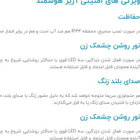
ویژگی های امنیتی آژیر هوشمند
حفاظت
در صورت نصب صحیح، محفظه IP44 هم ضد آب است و هم در برابر فشار محافظت می‌شود.
نور روشن چشمک زن
آینده همچنان قابل اعتماد و قابل استفاده هستند.
صدای بلند زنگ
هر متجاوزی سریعا متوجه خواهد شد که به دلیل حضور زنگ با صدای بلند، خان
دزدان با شنیدن صدای زنگ پا به فرار می‌گذارند.
نور روشن چشمک زن
آینده همچنان قابل اعتماد و قابل استفاده هستند.