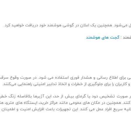
فعال می‌شود. همچنین یک اعلان در گوشی هوشمند خود دریافت خواهید کرد.
مند :
گجت های هوشمند
سی برای اطلاع رسانی و هشدار فوری استفاده می شود. در صورت وقوع سرقت
کاربران را برای جلوگیری از خطرات و اتخاذ تدابیر امنیتی راهنمایی می‌کنند.
صورت تشخیص دود یا گرمای بیش از حد، این آژیرها بلافاصله زنگ خطر ر
کنند. همچنین در مکان های عمومی مانند مراکز خرید، ایستگاه های مترو، هت
لیه سریع افراد عمل می کنند. این تجهیزات باعث افزایش امنیت و اطمینان د