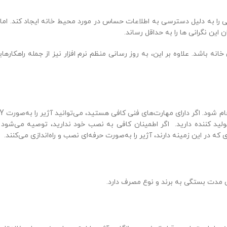
ا به دلیل دسترسی به اطلاعات حساس در مورد محیط خانه ایجاد کند. اما ب
ین نگرانی ها را به حداقل رساند.
باشد. علاوه بر این، به روز رسانی منظم نرم افزار نیز از جمله راهکارهای
نصب آژیر هوشمند می‌تواند به ‌صورت خودکار یا از طریق متخ
لید کننده دارید. اگر اطمینان کافی به نصب خود ندارید، توصیه می‌شود ا
 در این زمینه دارند، آژیر را به‌صورت حرفه‌ای نصب و راه‌اندازی می‌کنند.